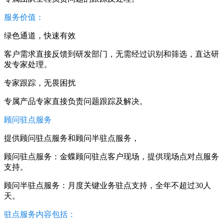
服务价值：
绿色通道，快速有效
客户需求直接反馈到研发部门，无需经过识别和筛选，直达研
发专家处理。
专家跟踪，无畏困扰
专属产品专家直接负责问题跟踪及解决。
顾问驻点服务
提供顾问驻点服务和顾问半驻点服务，
顾问驻点服务：金蝶顾问驻点客户现场，提供现场点对点服务
支持。
顾问半驻点服务：月度关键业务驻点支持，全年不超过30人
天。
驻点服务内容包括：