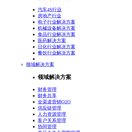
汽车4S行业
房地产行业
电子行业解决方案
机械设备解决方案
食品行业解决方案
医药解决方案
日化行业解决方案
餐饮行业解决方案
领域解决方案
领域解决方案
财务管理
财务共享
全渠道营销O2O
供应链管理
人力资源管理
客户关系管理
协同管理