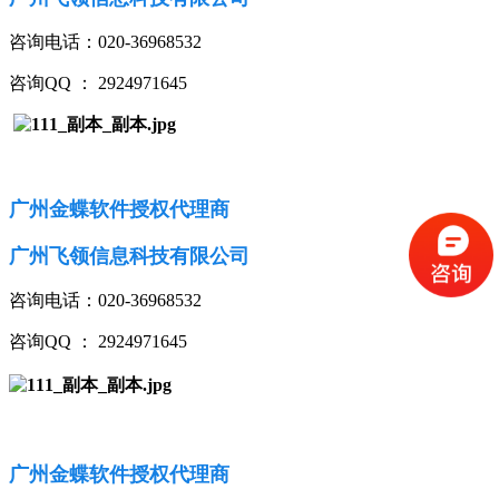
咨询电话：020-36968532
咨询QQ ： 2924971645
广州金蝶软件授权代理商
广州飞领信息科技有限公司
咨询电话：020-36968532
咨询QQ ： 2924971645
广州金蝶软件授权代理商