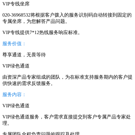
VIP专线坐席
020-36968532将根据客户拨入的服务识别码自动转接到固定的
专属坐席，为您解答产品问题。
VIP专线提供7*12热线服务响应标准。
服务价值：
尊享通道，无畏等待
VIP绿色通道
由资深产品专家组成的团队，为在标准支持服务期内的客户提
供快速的需求反馈服务。
服务内容：
VIP绿色通道
VIP绿色通道服务，客户需求直接提交到客户专属产品专家处
理。
专属团队全程负责问题的跟踪及处理。