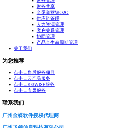
财务管理
财务共享
全渠道营销O2O
供应链管理
人力资源管理
客户关系管理
协同管理
产品全生命周期管理
关于我们
为您推荐
点击→售后服务项目
点击→云产品服务
点击→K/3WISE服务
点击→专属服务
联系我们
广州金蝶软件授权代理商
广州飞领信息科技有限公司