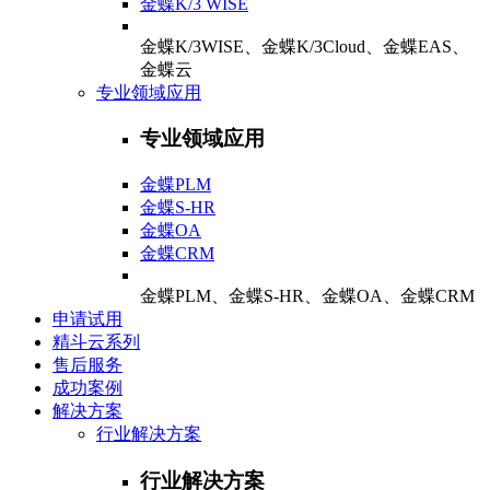
金蝶K/3 WISE
金蝶K/3WISE、金蝶K/3Cloud、金蝶EAS、
金蝶云
专业领域应用
专业领域应用
金蝶PLM
金蝶S-HR
金蝶OA
金蝶CRM
金蝶PLM、金蝶S-HR、金蝶OA、金蝶CRM
申请试用
精斗云系列
售后服务
成功案例
解决方案
行业解决方案
行业解决方案