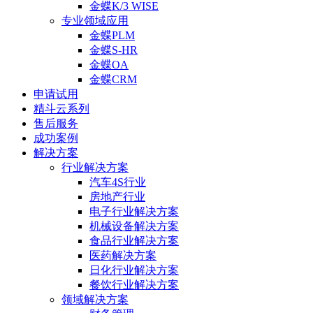
金蝶K/3 WISE
专业领域应用
金蝶PLM
金蝶S-HR
金蝶OA
金蝶CRM
申请试用
精斗云系列
售后服务
成功案例
解决方案
行业解决方案
汽车4S行业
房地产行业
电子行业解决方案
机械设备解决方案
食品行业解决方案
医药解决方案
日化行业解决方案
餐饮行业解决方案
领域解决方案