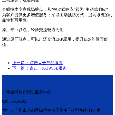
金蝶技术专家现场驻点，从“被动式响应”转为“主动式响应”，
为客户提供更多增值服务；采取主动预防方式，提高系统的可
靠性和可用性。
原厂专业驻点，经验交流畅通无阻
通过原厂驻点，可以广泛交流ERP应用，提升ERP的管理价
值。
上一篇
：点击→云产品服务
下一篇
：点击→K/3WISE服务
广州金蝶软件销售服务中心
020-36968532
地址：广州市花都区绿地空港国际中心4号地4栋1107室