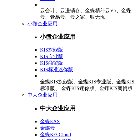
云会计、云进销存、金蝶精斗云V5、金蝶
云、管易云、云之家、账无忧
小微企业应用
小微企业应用
KIS旗舰版
KIS专业版
KIS商贸版
KIS标准迷你版
金蝶KIS旗舰版、金蝶KIS专业版、金蝶KIS
标准版、 金蝶KIS迷你版、金蝶KIS商贸版
中大企业应用
中大企业应用
金蝶EAS
金蝶云
金蝶K/3 Cloud