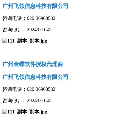
广州飞领信息科技有限公司
咨询电话：020-36968532
咨询QQ ： 2924971645
广州金蝶软件授权代理商
广州飞领信息科技有限公司
咨询电话：020-36968532
咨询QQ ： 2924971645