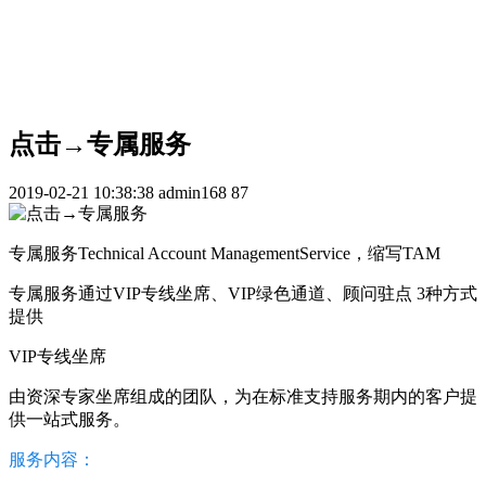
点击→专属服务
2019-02-21 10:38:38
admin168
87
专属服务Technical Account ManagementService，缩写TAM
专属服务通过VIP专线坐席、VIP绿色通道、顾问驻点 3种方式
提供
VIP专线坐席
由资深专家坐席组成的团队，为在标准支持服务期内的客户提
供一站式服务。
服务内容：