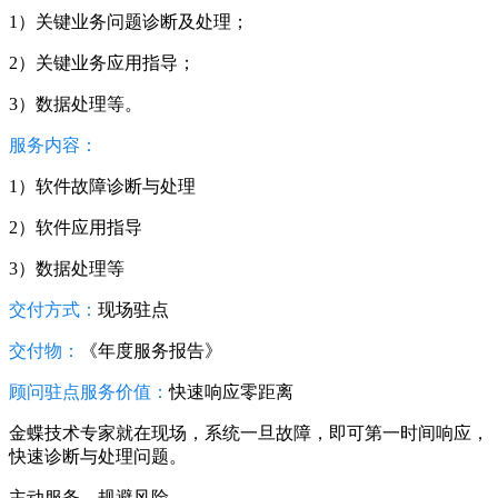
1）关键业务问题诊断及处理；
2）关键业务应用指导；
3）数据处理等。
服务内容：
1）软件故障诊断与处理
2）软件应用指导
3）数据处理等
交付方式：
现场驻点
交付物：
《年度服务报告》
顾问驻点服务价值：
快速响应零距离
金蝶技术专家就在现场，系统一旦故障，即可第一时间响应，
快速诊断与处理问题。
主动服务，规避风险