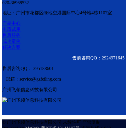
020-36968532
地址：广州市花都区绿地空港国际中心4号地4栋1107室
产品中心
申请试用
售后服务
成功案例
解决方案
售前咨询QQ：2924971645
售后咨询QQ : 395188601
邮箱：service@gzfeiling.com
广州飞领信息科技有限公司
© 广州飞领信息科技有限公司 未经许可 严禁复制