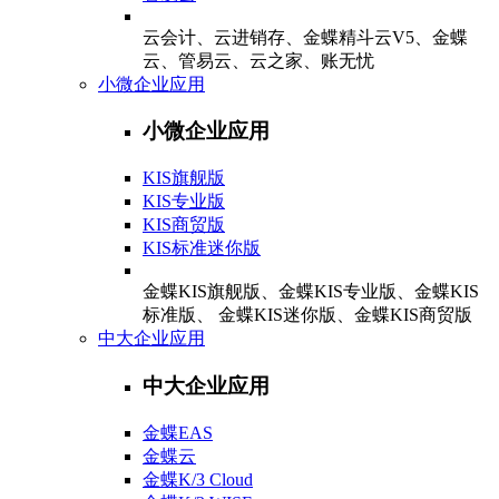
云会计、云进销存、金蝶精斗云V5、金蝶
云、管易云、云之家、账无忧
小微企业应用
小微企业应用
KIS旗舰版
KIS专业版
KIS商贸版
KIS标准迷你版
金蝶KIS旗舰版、金蝶KIS专业版、金蝶KIS
标准版、 金蝶KIS迷你版、金蝶KIS商贸版
中大企业应用
中大企业应用
金蝶EAS
金蝶云
金蝶K/3 Cloud