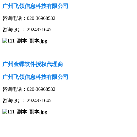
广州飞领信息科技有限公司
咨询电话：020-36968532
咨询QQ ： 2924971645
广州金蝶软件授权代理商
广州飞领信息科技有限公司
咨询电话：020-36968532
咨询QQ ： 2924971645