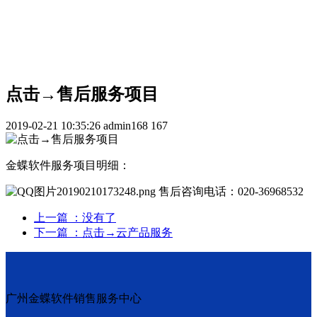
点击→售后服务项目
2019-02-21 10:35:26
admin168
167
金蝶软件服务项目明细：
售后咨询电话：020-36968532
上一篇
：没有了
下一篇
：点击→云产品服务
广州金蝶软件销售服务中心