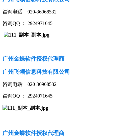
咨询电话：020-36968532
咨询QQ ： 2924971645
广州金蝶软件授权代理商
广州飞领信息科技有限公司
咨询电话：020-36968532
咨询QQ ： 2924971645
广州金蝶软件授权代理商