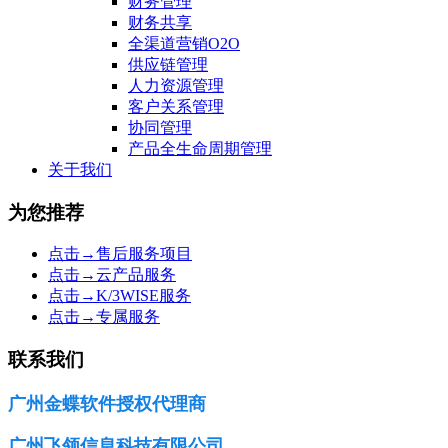
财务管理
财务共享
全渠道营销O2O
供应链管理
人力资源管理
客户关系管理
协同管理
产品全生命周期管理
关于我们
为您推荐
点击→售后服务项目
点击→云产品服务
点击→K/3WISE服务
点击→专属服务
联系我们
广州金蝶软件授权代理商
广州飞领信息科技有限公司