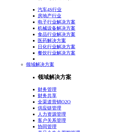
汽车4S行业
房地产行业
电子行业解决方案
机械设备解决方案
食品行业解决方案
医药解决方案
日化行业解决方案
餐饮行业解决方案
领域解决方案
领域解决方案
财务管理
财务共享
全渠道营销O2O
供应链管理
人力资源管理
客户关系管理
协同管理