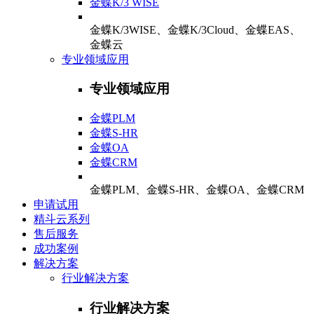
金蝶K/3 WISE
金蝶K/3WISE、金蝶K/3Cloud、金蝶EAS、
金蝶云
专业领域应用
专业领域应用
金蝶PLM
金蝶S-HR
金蝶OA
金蝶CRM
金蝶PLM、金蝶S-HR、金蝶OA、金蝶CRM
申请试用
精斗云系列
售后服务
成功案例
解决方案
行业解决方案
行业解决方案