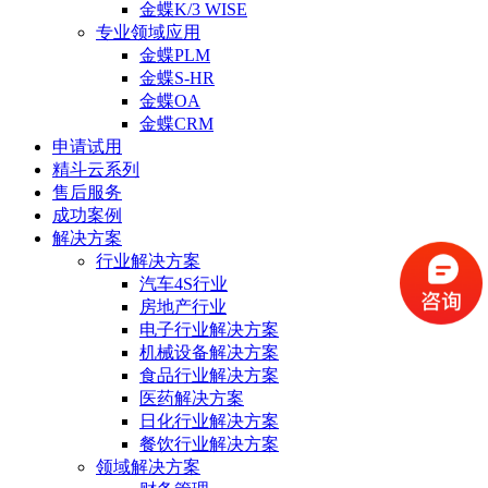
金蝶K/3 WISE
专业领域应用
金蝶PLM
金蝶S-HR
金蝶OA
金蝶CRM
申请试用
精斗云系列
售后服务
成功案例
解决方案
行业解决方案
汽车4S行业
房地产行业
电子行业解决方案
机械设备解决方案
食品行业解决方案
医药解决方案
日化行业解决方案
餐饮行业解决方案
领域解决方案