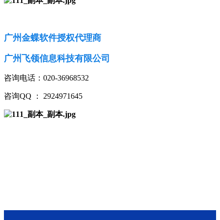
广州金蝶软件授权代理商
广州飞领信息科技有限公司
咨询电话：020-36968532
咨询QQ ： 2924971645