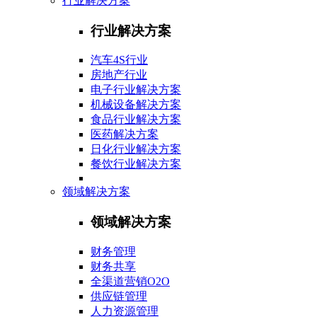
行业解决方案
行业解决方案
汽车4S行业
房地产行业
电子行业解决方案
机械设备解决方案
食品行业解决方案
医药解决方案
日化行业解决方案
餐饮行业解决方案
领域解决方案
领域解决方案
财务管理
财务共享
全渠道营销O2O
供应链管理
人力资源管理