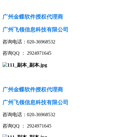
广州金蝶软件授权代理商
广州飞领信息科技有限公司
咨询电话：020-36968532
咨询QQ ： 2924971645
广州金蝶软件授权代理商
广州飞领信息科技有限公司
咨询电话：020-36968532
咨询QQ ： 2924971645