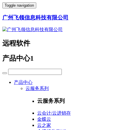
Toggle navigation
广州飞领信息科技有限公司
远程软件
产品中心1
产品中心
云服务系列
云服务系列
云会计/云进销存
金蝶云
云之家