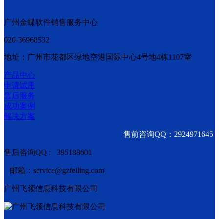
广州金蝶软件销售服务中心
020-36968532
地址：广州市花都区绿地空港国际中心4号地4栋1107室
产品中心
申请试用
售后服务
成功案例
解决方案
售前咨询QQ：2924971645
售后咨询QQ : 395188601
邮箱：service@gzfeiling.com
广州飞领信息科技有限公司