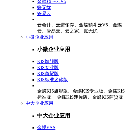
金蝶精斗云V5
账无忧
管易云
云会计、云进销存、金蝶精斗云V5、金蝶
云、管易云、云之家、账无忧
小微企业应用
小微企业应用
KIS旗舰版
KIS专业版
KIS商贸版
KIS标准迷你版
金蝶KIS旗舰版、金蝶KIS专业版、金蝶KIS
标准版、 金蝶KIS迷你版、金蝶KIS商贸版
中大企业应用
中大企业应用
金蝶EAS