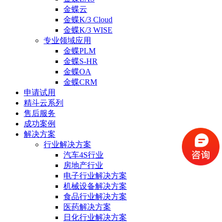
金蝶云
金蝶K/3 Cloud
金蝶K/3 WISE
专业领域应用
金蝶PLM
金蝶S-HR
金蝶OA
金蝶CRM
申请试用
精斗云系列
售后服务
成功案例
解决方案
行业解决方案
汽车4S行业
房地产行业
电子行业解决方案
机械设备解决方案
食品行业解决方案
医药解决方案
日化行业解决方案