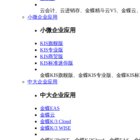
云会计、云进销存、金蝶精斗云V5、金蝶云
小微企业应用
小微企业应用
KIS旗舰版
KIS专业版
KIS商贸版
KIS标准迷你版
金蝶KIS旗舰版、金蝶KIS专业版、金蝶KIS标
中大企业应用
中大企业应用
金蝶EAS
金蝶云
金蝶K/3 Cloud
金蝶K/3 WISE