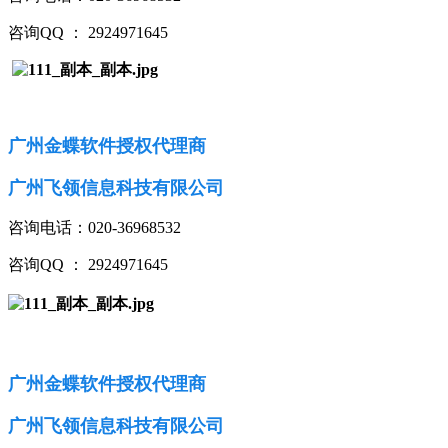
咨询QQ ： 2924971645
广州金蝶软件授权代理商
广州飞领信息科技有限公司
咨询电话：020-36968532
咨询QQ ： 2924971645
广州金蝶软件授权代理商
广州飞领信息科技有限公司