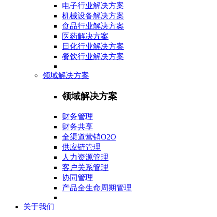
电子行业解决方案
机械设备解决方案
食品行业解决方案
医药解决方案
日化行业解决方案
餐饮行业解决方案
领域解决方案
领域解决方案
财务管理
财务共享
全渠道营销O2O
供应链管理
人力资源管理
客户关系管理
协同管理
产品全生命周期管理
关于我们