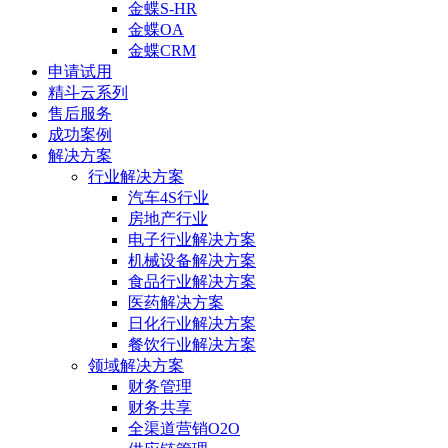
金蝶S-HR
金蝶OA
金蝶CRM
申请试用
精斗云系列
售后服务
成功案例
解决方案
行业解决方案
汽车4S行业
房地产行业
电子行业解决方案
机械设备解决方案
食品行业解决方案
医药解决方案
日化行业解决方案
餐饮行业解决方案
领域解决方案
财务管理
财务共享
全渠道营销O2O