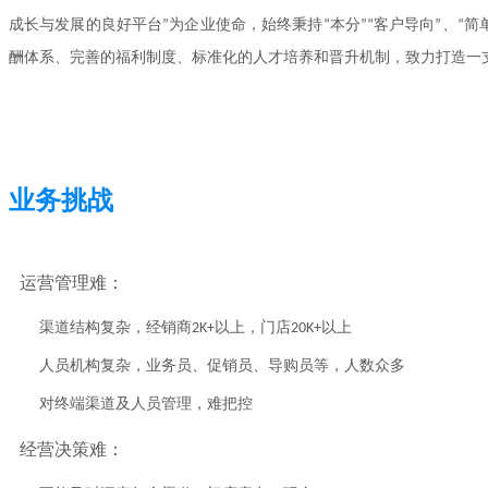
成长与发展的良好平台”为企业使命，始终秉持“本分”“客户导向”、“简
酬体系、完善的福利制度、标准化的人才培养和晋升机制，致力打造一
业务挑战
运营管理难：
渠道结构复杂，经销商2K+以上，门店20K+以上
人员机构复杂，业务员、促销员、导购员等，人数众多
对终端渠道及人员管理，难把控
经营决策难：