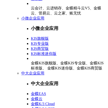
云会计、云进销存、金蝶精斗云V5、金蝶
云、管易云、云之家、账无忧
小微企业应用
小微企业应用
KIS旗舰版
KIS专业版
KIS商贸版
KIS标准迷你版
金蝶KIS旗舰版、金蝶KIS专业版、金蝶KIS
标准版、 金蝶KIS迷你版、金蝶KIS商贸版
中大企业应用
中大企业应用
金蝶EAS
金蝶云
金蝶K/3 Cloud