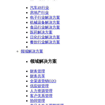
汽车4S行业
房地产行业
电子行业解决方案
机械设备解决方案
食品行业解决方案
医药解决方案
日化行业解决方案
餐饮行业解决方案
领域解决方案
领域解决方案
财务管理
财务共享
全渠道营销O2O
供应链管理
人力资源管理
客户关系管理
协同管理