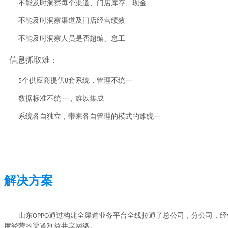
不能及时洞察每个渠道、门店库存、现金
不能及时洞察渠道及门店经营绩效
不能及时洞察人员是否超编、怠工
信息抓取难：
5个供应商提供8套系统，管理不统一
数据标准不统一，难以集成
系统各自独立，带来各自管理的模式的难统一
解决方案
山东OPPO通过构建全渠道业务平台全线拉通了总公司，分公司，
度经营的渠道利益共享网络。