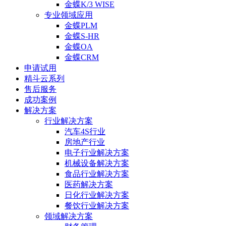
金蝶K/3 WISE
专业领域应用
金蝶PLM
金蝶S-HR
金蝶OA
金蝶CRM
申请试用
精斗云系列
售后服务
成功案例
解决方案
行业解决方案
汽车4S行业
房地产行业
电子行业解决方案
机械设备解决方案
食品行业解决方案
医药解决方案
日化行业解决方案
餐饮行业解决方案
领域解决方案