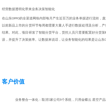
经营数据透明化带来业务决策智能化
在山东OPPO的全渠道网络内部每月产生近百万的业务单据进行流转，
以前新品上市的分货环节每周都需要大量人手进行数据处理及分析，产
结果。对此，项目研发了智能分货平台，货控人员只需要配置好分货策
误，并提升了决策效率。让数据来说话，让业务智能化的结果是让山东O
客户价值
业务整合一体化：取消5家公司8个系统，只用金蝶云.星空产品