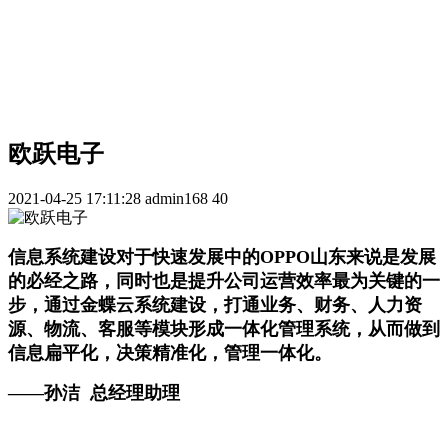
欧跃电子
2021-04-25 17:11:28
admin168
40
信息系统建设对于快速发展中的OPPO山东来说是发展
的必经之路，同时也是提升公司运营效率最为关键的一
步，通过金蝶云系统建设，打通业务、财务、人力资
源、物流、客服等模块形成一体化管理系统，从而做到
信息扁平化，决策精准化，管理一体化。
——孙洁 总经理助理