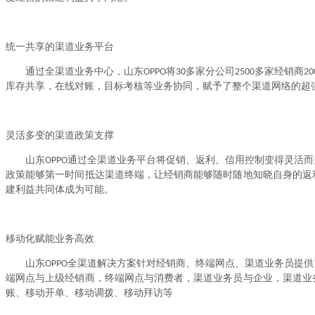
统一共享的渠道业务平台
通过全渠道业务中心，山东OPPO将30多家分公司2500多家经销商2
库存共享，在线对账，目标考核等业务协同，赋予了整个渠道网络的超
灵活多变的渠道政策支撑
山东OPPO通过全渠道业务平台将促销、返利、信用控制变得灵活
政策能够第一时间抵达渠道终端，让经销商能够随时随地知晓自身的返
建利益共同体成为可能。
移动化赋能业务高效
山东OPPO全渠道解决方案针对经销商、终端网点、渠道业务员提
端网点与上级经销商，终端网点与消费者，渠道业务员与企业，渠道业
账、移动开单、移动调拨、移动拜访等