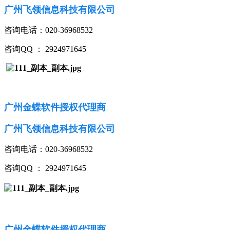
广州飞领信息科技有限公司
咨询电话：020-36968532
咨询QQ ： 2924971645
广州金蝶软件授权代理商
广州飞领信息科技有限公司
咨询电话：020-36968532
咨询QQ ： 2924971645
广州金蝶软件授权代理商