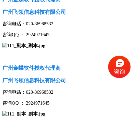
广州飞领信息科技有限公司
咨询电话：020-36968532
咨询QQ ： 2924971645
广州金蝶软件授权代理商
广州飞领信息科技有限公司
咨询电话：020-36968532
咨询QQ ： 2924971645