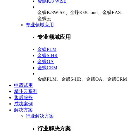
金蝶K/3 WISE
金蝶K/3WISE、金蝶K/3Cloud、金蝶EAS、
金蝶云
专业领域应用
专业领域应用
金蝶PLM
金蝶S-HR
金蝶OA
金蝶CRM
金蝶PLM、金蝶S-HR、金蝶OA、金蝶CRM
申请试用
精斗云系列
售后服务
成功案例
解决方案
行业解决方案
行业解决方案