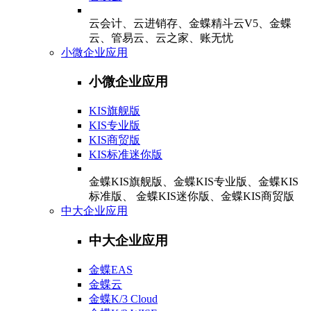
云会计、云进销存、金蝶精斗云V5、金蝶
云、管易云、云之家、账无忧
小微企业应用
小微企业应用
KIS旗舰版
KIS专业版
KIS商贸版
KIS标准迷你版
金蝶KIS旗舰版、金蝶KIS专业版、金蝶KIS
标准版、 金蝶KIS迷你版、金蝶KIS商贸版
中大企业应用
中大企业应用
金蝶EAS
金蝶云
金蝶K/3 Cloud