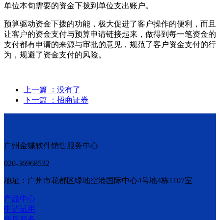
单位本旬需要的资金下拨到单位支出账户。
预算驱动资金下拨的功能，极大促进了客户操作的便利，而且
让客户的资金支付与预算申请链接起来，做得到每一笔资金的
支付都有申请的来源与审批的意见，规范了客户资金支付的行
为，规避了资金支付的风险。
上一篇
：没有了
下一篇
：招商证券
广州金蝶软件销售服务中心
020-36968532
地址：广州市花都区绿地空港国际中心4号地4栋1107室
产品中心
申请试用
售后服务