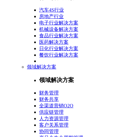
汽车4S行业
房地产行业
电子行业解决方案
机械设备解决方案
食品行业解决方案
医药解决方案
日化行业解决方案
餐饮行业解决方案
领域解决方案
领域解决方案
财务管理
财务共享
全渠道营销O2O
供应链管理
人力资源管理
客户关系管理
协同管理