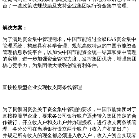
台了一些政策法规鼓励及支持企业集团实行资金集中管理。
解决方案：
为了满足资金集中管理需求，中国节能通过金蝶EAS资金集中
管理系统，构建具有科学合理、规范高效特点的中国节能资金
管理信息系统平台，以加快中国节能资金统一结算和集中管理
的实施，进一步加强资金管控力度，发挥集团优势，增强集团
核心竞争力，为集团做大做强创造有利条件。
直接控股型企业实现收支两条线管理
为了贯彻国资委关于资金集中管理的要求，中国节能集团对于
直接控股型企业，要求各公司银行账户逐步转入集团指定的合
作银行，开立收入户和支出户并办理授权，进行收支两条线管
理。各分公司在当地银行设立两个账户（收入户和支出户），
并规定所有收入的现金都必须进入收入户，收入户资金实现零