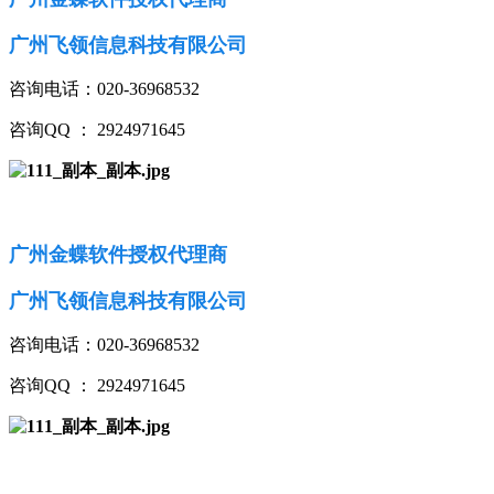
广州飞领信息科技有限公司
咨询电话：020-36968532
咨询QQ ： 2924971645
广州金蝶软件授权代理商
广州飞领信息科技有限公司
咨询电话：020-36968532
咨询QQ ： 2924971645