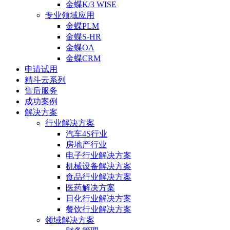
金蝶K/3 WISE
专业领域应用
金蝶PLM
金蝶S-HR
金蝶OA
金蝶CRM
申请试用
精斗云系列
售后服务
成功案例
解决方案
行业解决方案
汽车4S行业
房地产行业
电子行业解决方案
机械设备解决方案
食品行业解决方案
医药解决方案
日化行业解决方案
餐饮行业解决方案
领域解决方案