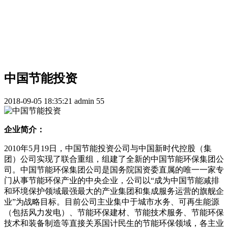
中国节能投资
2018-09-05 18:35:21
admin
55
企业简介：
2010年5月19日，中国节能投资公司与中国新时代控股（集
团）公司实现了联合重组，组建了全新的中国节能环保集团公
司。中国节能环保集团公司是国务院国资委直属的唯一一家专
门从事节能环保产业的中央企业，公司以“成为中国节能减排
和环境保护领域最强最大的产业集团和集成服务运营的旗舰企
业”为战略目标。目前公司主业集中于城市水务、可再生能源
（包括风力发电）、节能环保建材、节能技术服务、节能环保
技术和装备制造等直接关系国计民生的节能环保领域，各主业