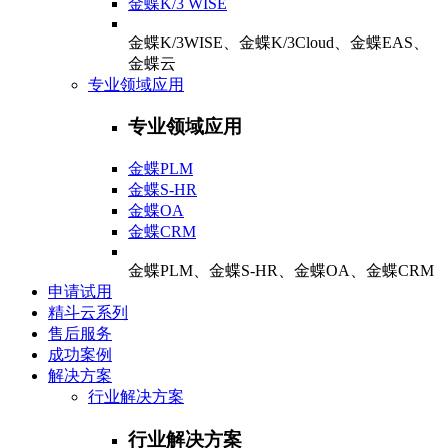
金蝶K/3 WISE
金蝶K/3WISE、金蝶K/3Cloud、金蝶EAS、
金蝶云
专业领域应用
专业领域应用
金蝶PLM
金蝶S-HR
金蝶OA
金蝶CRM
金蝶PLM、金蝶S-HR、金蝶OA、金蝶CRM
申请试用
精斗云系列
售后服务
成功案例
解决方案
行业解决方案
行业解决方案