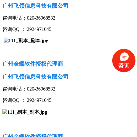
广州飞领信息科技有限公司
咨询电话：020-36968532
咨询QQ ： 2924971645
广州金蝶软件授权代理商
广州飞领信息科技有限公司
咨询电话：020-36968532
咨询QQ ： 2924971645
广州金蝶软件授权代理商