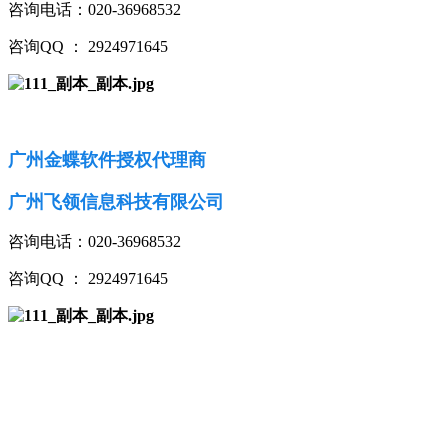
咨询电话：020-36968532
咨询QQ ： 2924971645
广州金蝶软件授权代理商
广州飞领信息科技有限公司
咨询电话：020-36968532
咨询QQ ： 2924971645