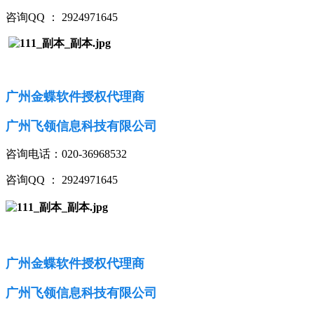
咨询QQ ： 2924971645
广州金蝶软件授权代理商
广州飞领信息科技有限公司
咨询电话：020-36968532
咨询QQ ： 2924971645
广州金蝶软件授权代理商
广州飞领信息科技有限公司