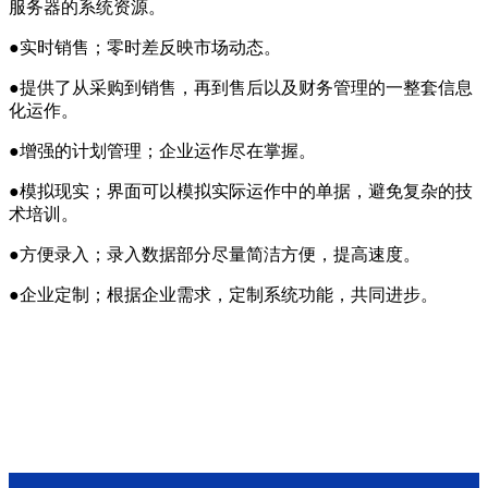
服务器的系统资源。
●实时销售；零时差反映市场动态。
●提供了从采购到销售，再到售后以及财务管理的一整套信息
化运作。
●增强的计划管理；企业运作尽在掌握。
●模拟现实；界面可以模拟实际运作中的单据，避免复杂的技
术培训。
●方便录入；录入数据部分尽量简洁方便，提高速度。
●企业定制；根据企业需求，定制系统功能，共同进步。