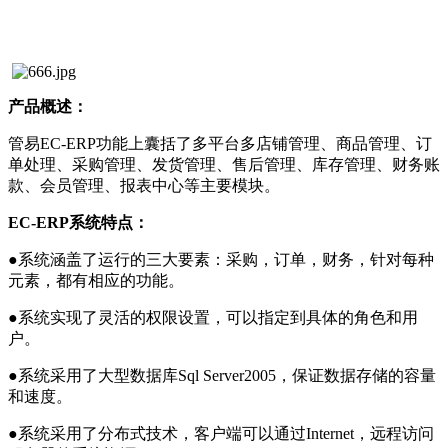
产品概述：
管易EC-ERP功能上囊括了多平台多店铺管理、商品管理、订
单处理、采购管理、发货管理、售后管理、库存管理、财务账
款、会员管理、报表中心等主要模块。
EC-ERP系统特点：
●系统涵盖了运行的三大要素：采购，订单，财务，针对每种
元素，都有相应的功能。
●系统实现了灵活的权限设置，可以指定到具体的角色和用
户。
●系统采用了大型数据库Sql Server2005，保证数据存储的容量
和速度。
●系统采用了分布式技术，客户端可以通过Internet，远程访问