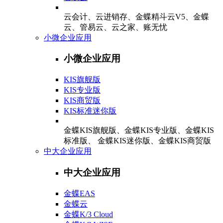
云会计、云进销存、金蝶精斗云V5、金蝶
云、管易云、云之家、账无忧
小微企业应用
小微企业应用
KIS旗舰版
KIS专业版
KIS商贸版
KIS标准迷你版
金蝶KIS旗舰版、金蝶KIS专业版、金蝶KIS
标准版、 金蝶KIS迷你版、金蝶KIS商贸版
中大企业应用
中大企业应用
金蝶EAS
金蝶云
金蝶K/3 Cloud