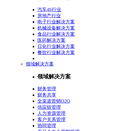
汽车4S行业
房地产行业
电子行业解决方案
机械设备解决方案
食品行业解决方案
医药解决方案
日化行业解决方案
餐饮行业解决方案
领域解决方案
领域解决方案
财务管理
财务共享
全渠道营销O2O
供应链管理
人力资源管理
客户关系管理
协同管理