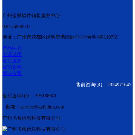
广州金蝶软件销售服务中心
020-36968532
地址：广州市花都区绿地空港国际中心4号地4栋1107室
产品中心
申请试用
售后服务
成功案例
解决方案
售前咨询QQ：2924971645
售后咨询QQ : 395188601
邮箱：service@gzfeiling.com
广州飞领信息科技有限公司