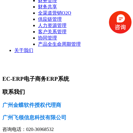
财务管理
财务共享
全渠道营销O2O
供应链管理
人力资源管理
客户关系管理
协同管理
产品全生命周期管理
关于我们
EC-ERP电子商务ERP系统
EC-ERP电子商务ERP系统
联系我们
广州金蝶软件授权代理商
广州飞领信息科技有限公司
咨询电话：020-36968532