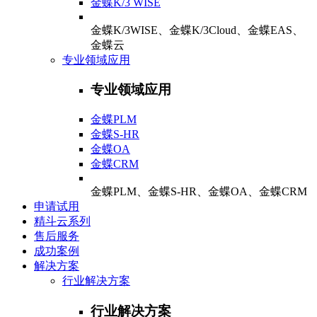
金蝶K/3 WISE
金蝶K/3WISE、金蝶K/3Cloud、金蝶EAS、
金蝶云
专业领域应用
专业领域应用
金蝶PLM
金蝶S-HR
金蝶OA
金蝶CRM
金蝶PLM、金蝶S-HR、金蝶OA、金蝶CRM
申请试用
精斗云系列
售后服务
成功案例
解决方案
行业解决方案
行业解决方案