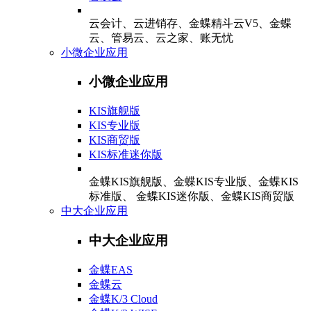
云会计、云进销存、金蝶精斗云V5、金蝶
云、管易云、云之家、账无忧
小微企业应用
小微企业应用
KIS旗舰版
KIS专业版
KIS商贸版
KIS标准迷你版
金蝶KIS旗舰版、金蝶KIS专业版、金蝶KIS
标准版、 金蝶KIS迷你版、金蝶KIS商贸版
中大企业应用
中大企业应用
金蝶EAS
金蝶云
金蝶K/3 Cloud