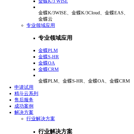
金蝶K/3 WISE
金蝶K/3WISE、金蝶K/3Cloud、金蝶EAS、
金蝶云
专业领域应用
专业领域应用
金蝶PLM
金蝶S-HR
金蝶OA
金蝶CRM
金蝶PLM、金蝶S-HR、金蝶OA、金蝶CRM
申请试用
精斗云系列
售后服务
成功案例
解决方案
行业解决方案
行业解决方案