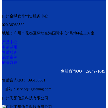
广州金蝶软件销售服务中心
020-36968532
地址：广州市花都区绿地空港国际中心4号地4栋1107室
产品中心
申请试用
售后服务
成功案例
解决方案
售前咨询QQ：2924971645
售后咨询QQ : 395188601
邮箱：service@gzfeiling.com
广州飞领信息科技有限公司