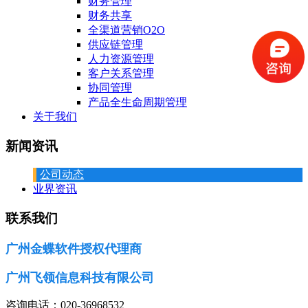
财务管理
财务共享
全渠道营销O2O
供应链管理
人力资源管理
客户关系管理
协同管理
产品全生命周期管理
关于我们
新闻资讯
公司动态
业界资讯
联系我们
广州金蝶软件授权代理商
广州飞领信息科技有限公司
咨询电话：020-36968532