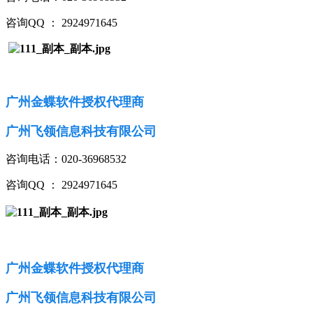
咨询QQ ： 2924971645
广州金蝶软件授权代理商
广州飞领信息科技有限公司
咨询电话：020-36968532
咨询QQ ： 2924971645
广州金蝶软件授权代理商
广州飞领信息科技有限公司