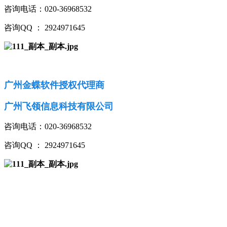
咨询电话：020-36968532
咨询QQ ： 2924971645
广州金蝶软件授权代理商
广州飞领信息科技有限公司
咨询电话：020-36968532
咨询QQ ： 2924971645