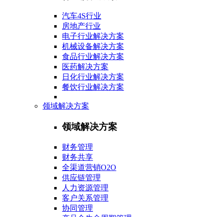
汽车4S行业
房地产行业
电子行业解决方案
机械设备解决方案
食品行业解决方案
医药解决方案
日化行业解决方案
餐饮行业解决方案
领域解决方案
领域解决方案
财务管理
财务共享
全渠道营销O2O
供应链管理
人力资源管理
客户关系管理
协同管理