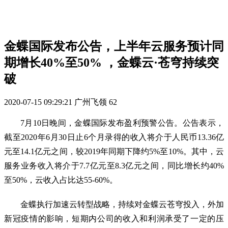
金蝶国际发布公告，上半年云服务预计同
期增长40%至50% ，金蝶云·苍穹持续突
破
2020-07-15 09:29:21
广州飞领
62
7月10日晚间，金蝶国际发布盈利预警公告。公告表示，
截至2020年6月30日止6个月录得的收入将介于人民币13.36亿
元至14.1亿元之间，较2019年同期下降约5%至10%。其中，云
服务业务收入将介于7.7亿元至8.3亿元之间，同比增长约40%
至50%，云收入占比达55-60%。
金蝶执行加速云转型战略，持续对金蝶云苍穹投入，外加
新冠疫情的影响，短期内公司的收入和利润承受了一定的压